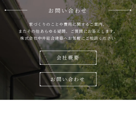
お問い合わせ
家づくりのことや費用に関するご案内、
またその他あらゆる疑問、ご質問にお答えします。
株式会社中井総合建築へお気軽にご相談ください
会社概要
お問い合わせ