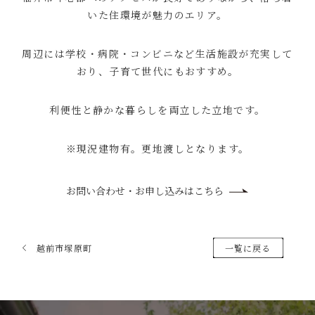
いた住環境が魅力のエリア。
周辺には学校・病院・コンビニなど生活施設が充実して
おり、子育て世代にもおすすめ。
利便性と静かな暮らしを両立した立地です。
※現況建物有。更地渡しとなります。
お問い合わせ・お申し込みはこちら
越前市塚原町
一覧に戻る