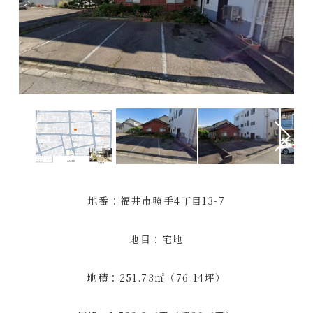
地番：福井市照手4丁目13-7
地目：宅地
地積：251.73㎡（76.14坪）