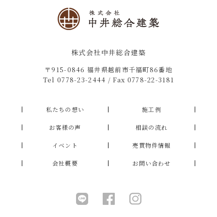
株式会社中井総合建築
〒915-0846 福井県越前市千福町86番地
Tel
0778-23-2444
/ Fax 0778-22-3181
私たちの想い
施工例
お客様の声
相談の流れ
イベント
売買物件情報
会社概要
お問い合わせ