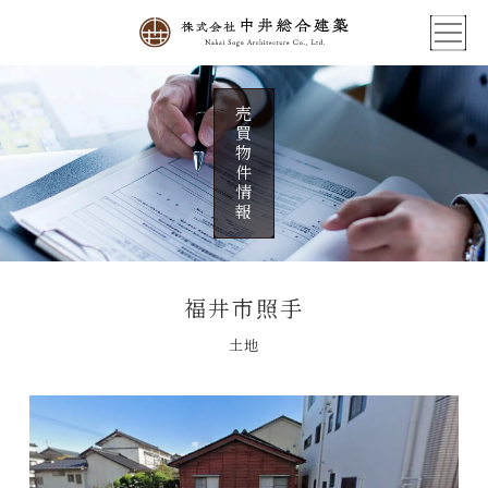
売買物件情報
福井市照手
土地