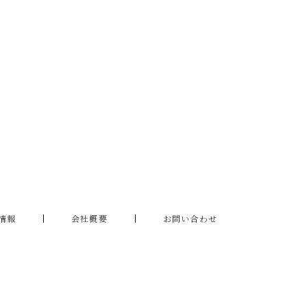
情報
会社概要
お問い合わせ