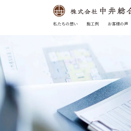
私たちの想い
施工例
お客様の声