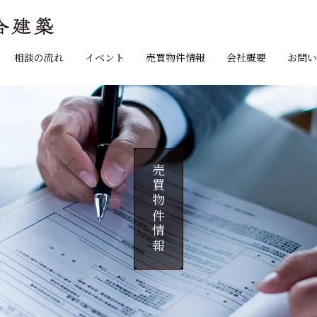
相談の流れ
イベント
売買物件情報
会社概要
お問い
売買物件情報