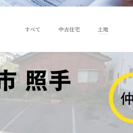
すべて
中古住宅
土地