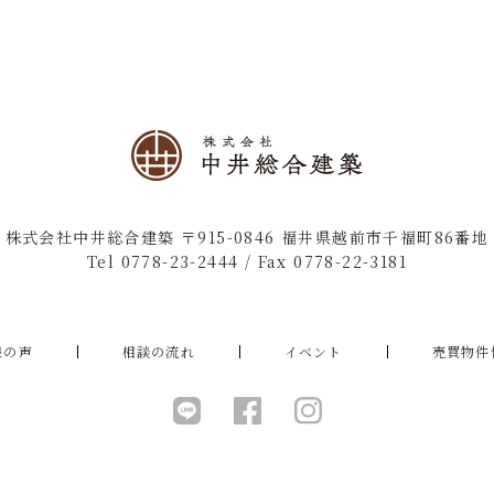
株式会社中井総合建築
〒915-0846 福井県越前市千福町86番地
Tel
0778-23-2444
/ Fax 0778-22-3181
様の声
相談の流れ
イベント
売買物件