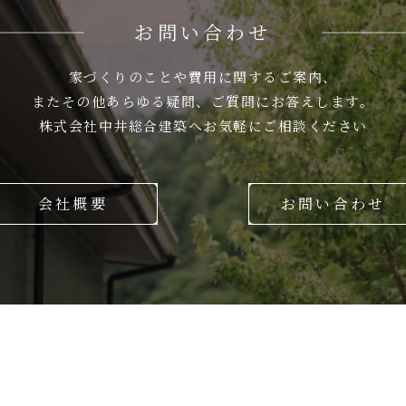
お問い合わせ
家づくりのことや費用に関するご案内、
またその他あらゆる疑問、ご質問にお答えします。
株式会社中井総合建築へお気軽にご相談ください
会社概要
お問い合わせ